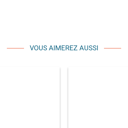
VOUS AIMEREZ AUSSI