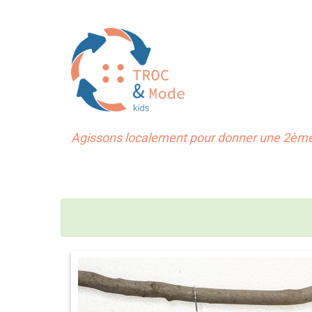
Agissons localement pour donner une 2ème 