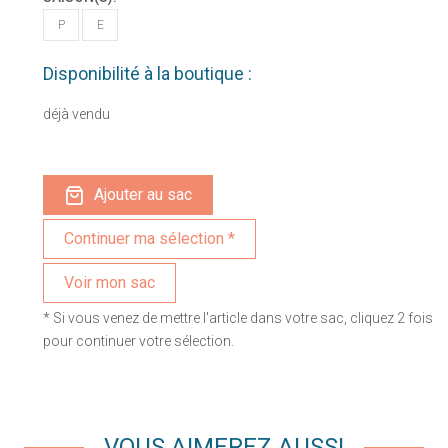
P
E
Disponibilité à la boutique :
déjà vendu
Ajouter au sac
Voir mon sac
* Si vous venez de mettre l'article dans votre sac, cliquez 2 fois
pour continuer votre sélection.
VOUS AIMEREZ AUSSI