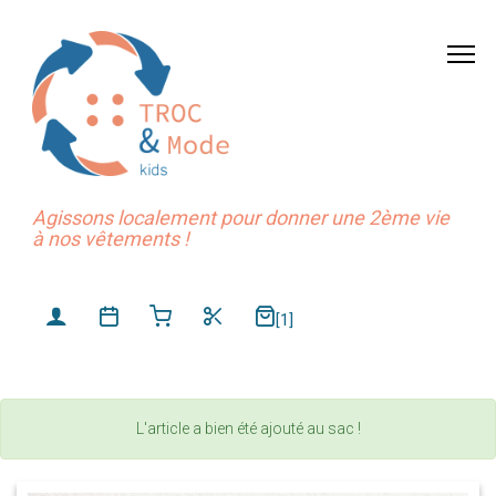
Agissons localement pour donner une 2ème vie
à nos vêtements !
[1]
L'article a bien été ajouté au sac !