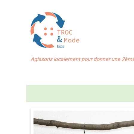
Agissons localement pour donner une 2ème 