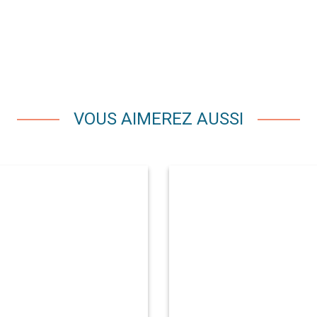
VOUS AIMEREZ AUSSI