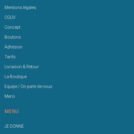
Mentions légales
CGUV
Concept
Boutons
Adhésion
Tarifs
Livraison & Retour
La Boutique
Equipe / On parle de nous
Merci
MENU
JE DONNE