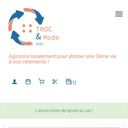
Agissons localement pour donner une 2ème vie
à nos vêtements !
[1]
L'article a bien été ajouté au sac !