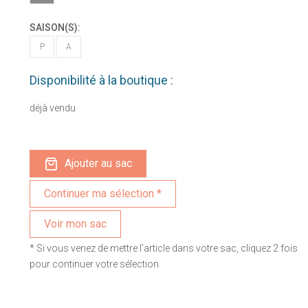
SAISON(S):
P
A
Disponibilité à la boutique :
déjà vendu
Ajouter au sac
Voir mon sac
* Si vous venez de mettre l'article dans votre sac, cliquez 2 fois
pour continuer votre sélection.