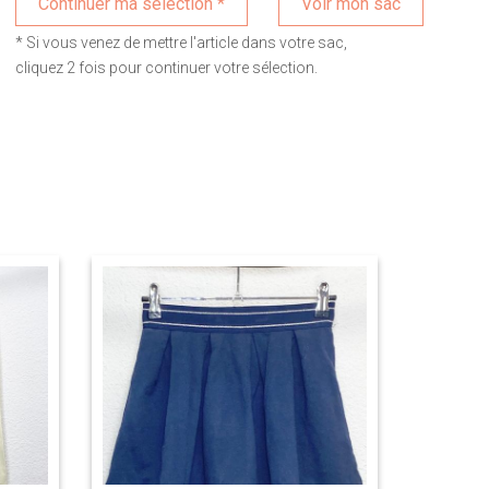
Voir mon sac
* Si vous venez de mettre l'article dans votre sac,
cliquez 2 fois pour continuer votre sélection.