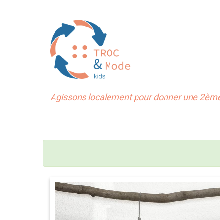
Agissons localement pour donner une 2ème 