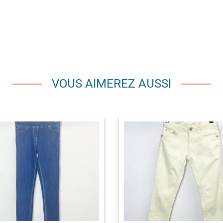
VOUS AIMEREZ AUSSI