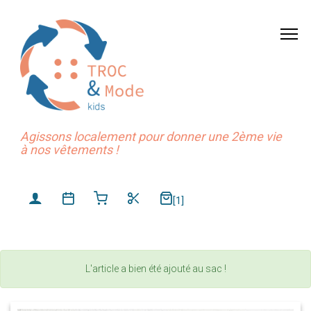
Agissons localement pour donner une 2ème vie
à nos vêtements !
[1]
L'article a bien été ajouté au sac !