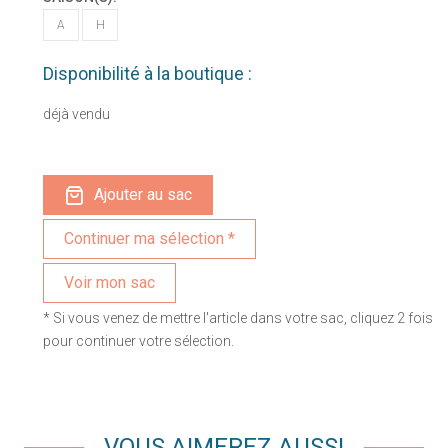
A
H
Disponibilité à la boutique :
déjà vendu
Ajouter au sac
Voir mon sac
* Si vous venez de mettre l'article dans votre sac, cliquez 2 fois
pour continuer votre sélection.
VOUS AIMEREZ AUSSI