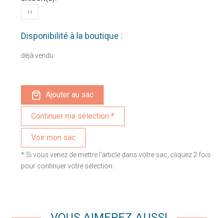
H
Disponibilité à la boutique :
déjà vendu
Ajouter au sac
Voir mon sac
* Si vous venez de mettre l'article dans votre sac, cliquez 2 fois
pour continuer votre sélection.
VOUS AIMEREZ AUSSI