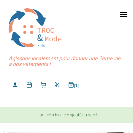
Agissons localement pour donner une 2ème vie
à nos vêtements !
[1]
L'article a bien été ajouté au sac !