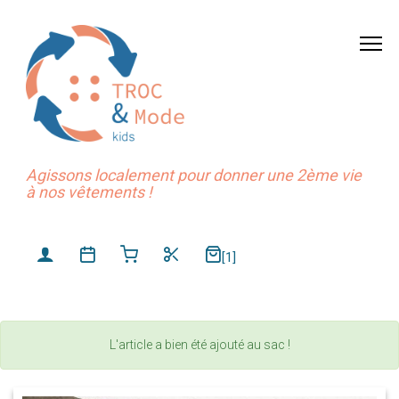
Agissons localement pour donner une 2ème vie
à nos vêtements !
[1]
L'article a bien été ajouté au sac !