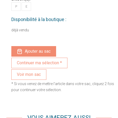
P
E
Disponibilité à la boutique :
déjà vendu
Ajouter au sac
Voir mon sac
* Si vous venez de mettre l'article dans votre sac, cliquez 2 fois
pour continuer votre sélection.
VOUS AIMEREZ AUSSI