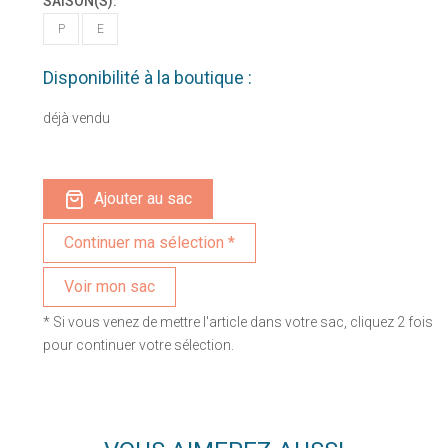
SAISON(S):
P
E
Disponibilité à la boutique :
déjà vendu
Ajouter au sac
Voir mon sac
* Si vous venez de mettre l'article dans votre sac, cliquez 2 fois
pour continuer votre sélection.