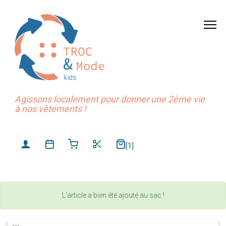
Agissons localement pour donner une 2ème vie
à nos vêtements !
[1]
L'article a bien été ajouté au sac !