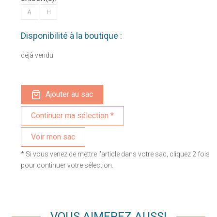
A
H
Disponibilité à la boutique :
déjà vendu
Ajouter au sac
Voir mon sac
* Si vous venez de mettre l'article dans votre sac, cliquez 2 fois
pour continuer votre sélection.
VOUS AIMEREZ AUSSI