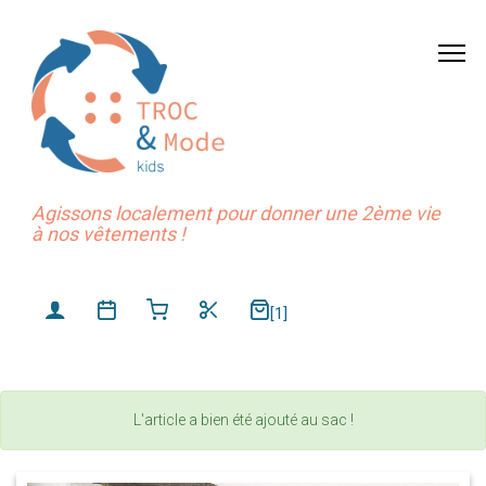
Agissons localement pour donner une 2ème vie
à nos vêtements !
[1]
L'article a bien été ajouté au sac !