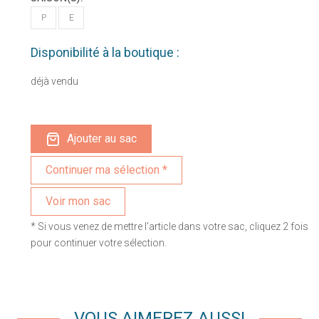
P
E
Disponibilité à la boutique :
déjà vendu
Ajouter au sac
Voir mon sac
* Si vous venez de mettre l'article dans votre sac, cliquez 2 fois
pour continuer votre sélection.
VOUS AIMEREZ AUSSI