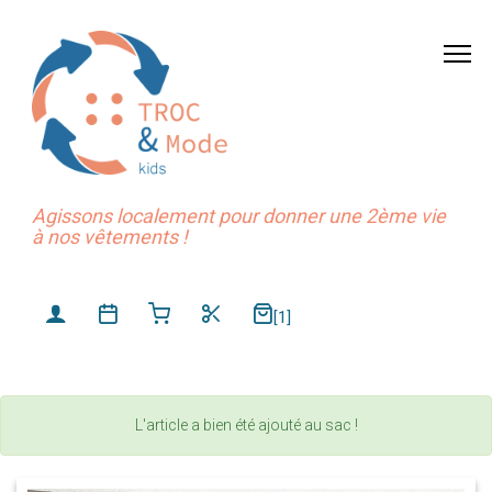
Agissons localement pour donner une 2ème vie
à nos vêtements !
[1]
L'article a bien été ajouté au sac !