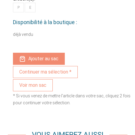
P
E
Disponibilité à la boutique :
déjà vendu
Ajouter au sac
Voir mon sac
* Si vous venez de mettre l'article dans votre sac, cliquez 2 fois
pour continuer votre sélection.
VOUS AIMEREZ AUSSI