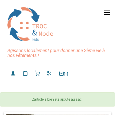
Agissons localement pour donner une 2ème vie à
nos vêtements !
[1]
L'article a bien été ajouté au sac !