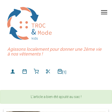
Agissons localement pour donner une 2ème vie
à nos vêtements !
[1]
L'article a bien été ajouté au sac !