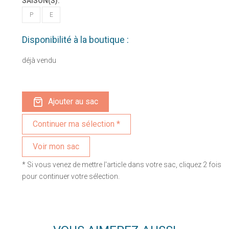
SAISON(S):
P
E
Disponibilité à la boutique :
déjà vendu
Ajouter au sac
Voir mon sac
* Si vous venez de mettre l'article dans votre sac, cliquez 2 fois
pour continuer votre sélection.