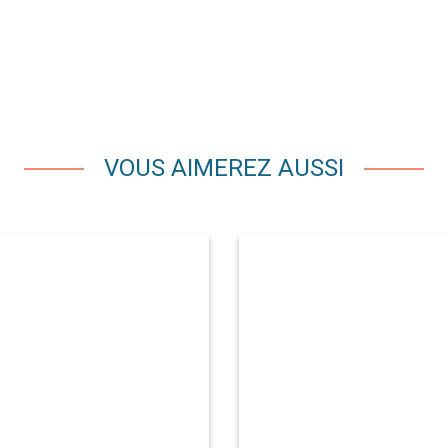
VOUS AIMEREZ AUSSI