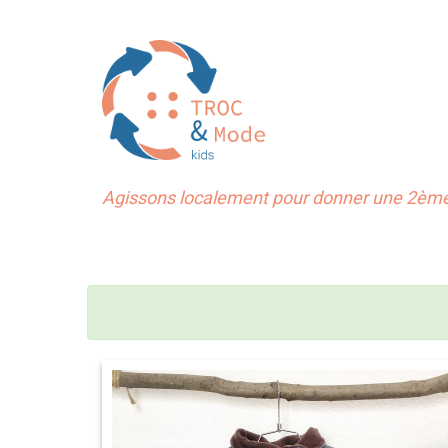
Agissons localement pour donner une 2ème 