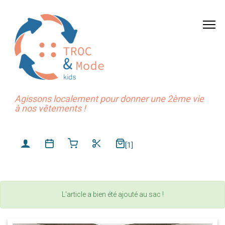
Agissons localement pour donner une 2ème vie
à nos vêtements !
[1]
L'article a bien été ajouté au sac !