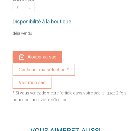
P
E
Disponibilité à la boutique :
déjà vendu
Ajouter au sac
Voir mon sac
* Si vous venez de mettre l'article dans votre sac, cliquez 2 fois
pour continuer votre sélection.
VOUS AIMEREZ AUSSI