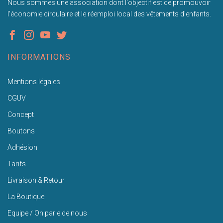
Nous sommes une association dont l'objectif est de promouvoir
l'économie circulaire et le réemploi local des vêtements d'enfants.
INFORMATIONS
Mentions légales
CGUV
Concept
Boutons
Adhésion
Tarifs
Livraison & Retour
La Boutique
Equipe / On parle de nous