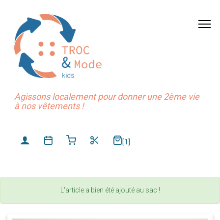
Agissons localement pour donner une 2ème vie
à nos vêtements !
[1]
L'article a bien été ajouté au sac !