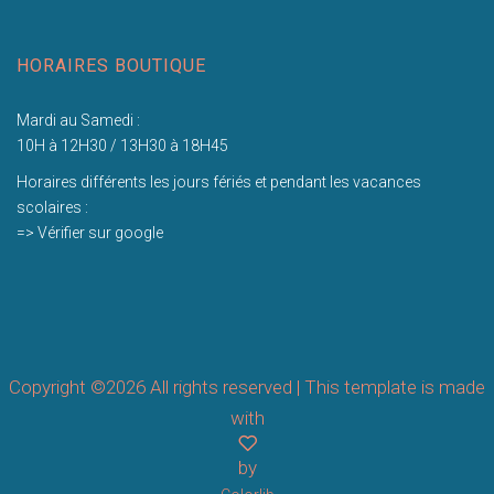
HORAIRES BOUTIQUE
Mardi au Samedi :
10H à 12H30 / 13H30 à 18H45
Horaires différents les jours fériés et pendant les vacances
scolaires :
=> Vérifier sur google
Copyright ©
2026 All rights reserved | This template is made
with
by