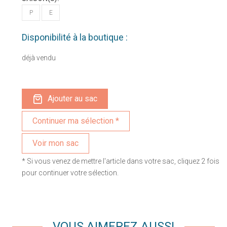
P
E
Disponibilité à la boutique :
déjà vendu
Ajouter au sac
Voir mon sac
* Si vous venez de mettre l'article dans votre sac, cliquez 2 fois
pour continuer votre sélection.
VOUS AIMEREZ AUSSI