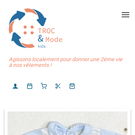
Agissons localement pour donner une 2ème vie
à nos vêtements !