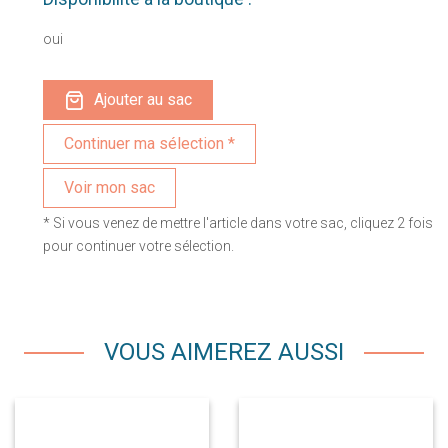
oui
Ajouter au sac
Voir mon sac
* Si vous venez de mettre l'article dans votre sac, cliquez 2 fois
pour continuer votre sélection.
VOUS AIMEREZ AUSSI