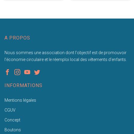
A PROPOS
Nous sommes une association dont l'objectif est de promouvoir
l'économie circulaire et le réemploi local des vêtements d'enfants.
INFORMATIONS
Mentions légales
CGUV
Concept
Boutons