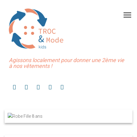
Agissons localement pour donner une 2ème vie
à nos vêtements !