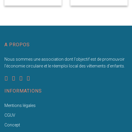
A PROPOS
Nous sommes une association dont l'objectif est de promouvoir
l'économie circulaire et le réemploi local des vêtements d'enfants.
INFORMATIONS
Mentions légales
CGUV
Concept