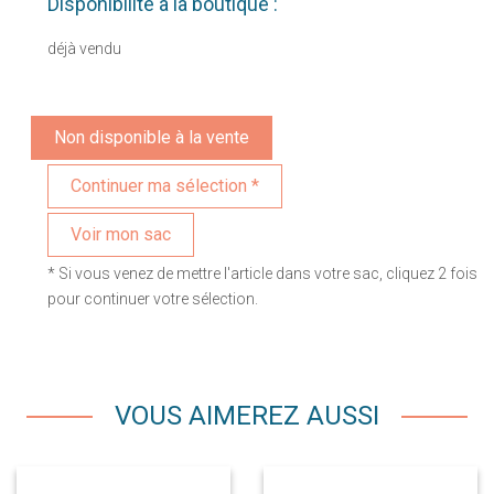
Disponibilité à la boutique :
déjà vendu
Non disponible à la vente
Voir mon sac
* Si vous venez de mettre l'article dans votre sac, cliquez 2 fois
pour continuer votre sélection.
VOUS AIMEREZ AUSSI