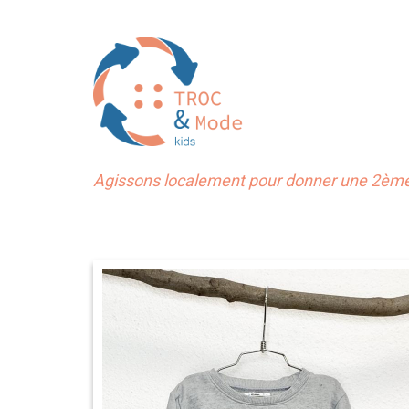
Agissons localement pour donner une 2ème 