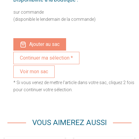
sur commande
(disponible le lendemain de la commande)
Ajouter au sac
Voir mon sac
* Si vous venez de mettre l'article dans votre sac, cliquez 2 fois
pour continuer votre sélection.
VOUS AIMEREZ AUSSI