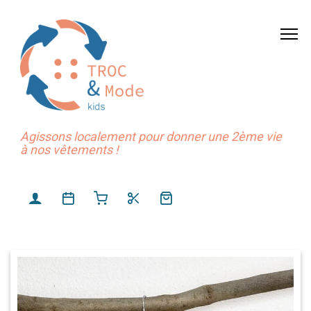
Agissons localement pour donner une 2ème vie
à nos vêtements !