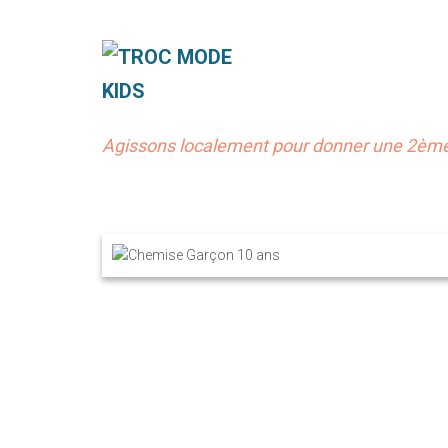
Agissons localement pour donner une 2ème 