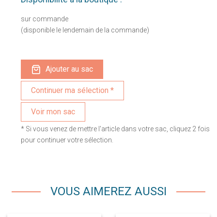
sur commande
(disponible le lendemain de la commande)
Ajouter au sac
Voir mon sac
* Si vous venez de mettre l'article dans votre sac, cliquez 2 fois
pour continuer votre sélection.
VOUS AIMEREZ AUSSI