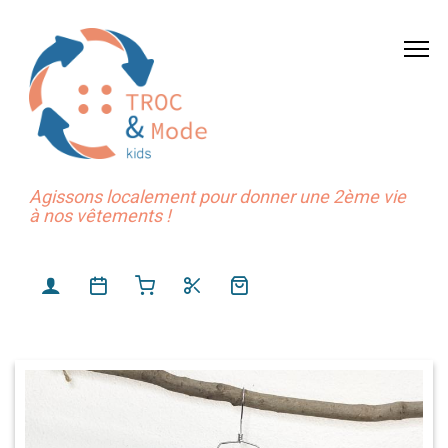
Agissons localement pour donner une 2ème vie
à nos vêtements !