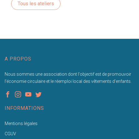
Tous les ateliers
A PROPOS
Nous sommes une association dont l'objectif est de promouvoir
l'économie circulaire et le réemploi local des vêtements d'enfants.
INFORMATIONS
Mentions légales
CGUV