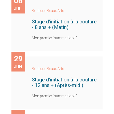
06
JUL
Boutique Beaux Arts
Stage d'initiation à la couture
- 8 ans + (Matin)
Mon premier "summer look"
29
JUN
Boutique Beaux Arts
Stage d'initiation à la couture
- 12 ans + (Après-midi)
Mon premier "summer look"