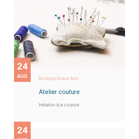
24
AUG
Boutique Beaux Arts
Atelier couture
Initiation à la couture
24