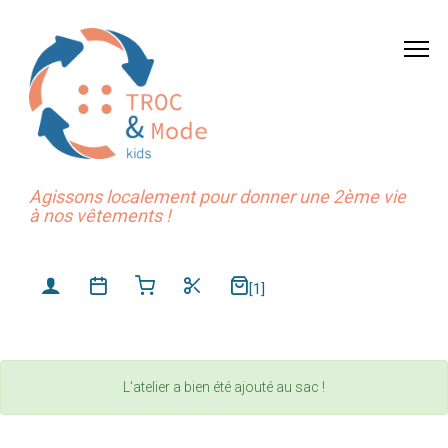
Agissons localement pour donner une 2ème vie
à nos vêtements !
[1]
L'atelier a bien été ajouté au sac !