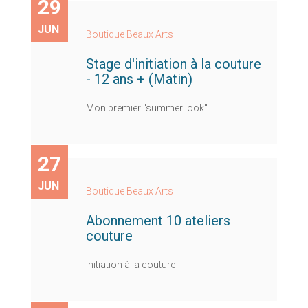
29
JUN
Boutique Beaux Arts
Stage d'initiation à la couture
- 12 ans + (Matin)
Mon premier "summer look"
27
JUN
Boutique Beaux Arts
Abonnement 10 ateliers
couture
Initiation à la couture