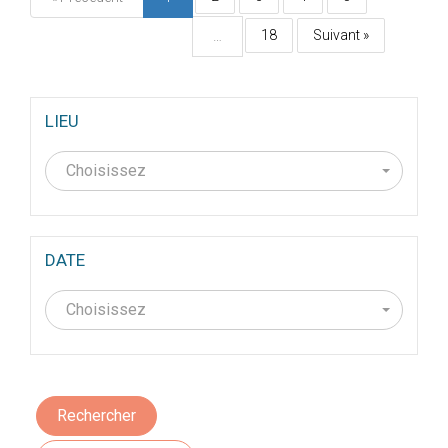
18
Suivant »
…
LIEU
Choisissez
DATE
Choisissez
Rechercher