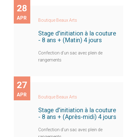
28
APR
Boutique Beaux Arts
Stage d'initiation à la couture
- 8 ans + (Matin) 4 jours
Confection d'un sac avec plein de
rangements
27
APR
Boutique Beaux Arts
Stage d'initiation à la couture
- 8 ans + (Après-midi) 4 jours
Confection d'un sac avec plein de
rangements