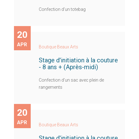
Confection d'un totebag
20
APR
Boutique Beaux Arts
Stage d'initiation à la couture
- 8 ans + (Après-midi)
Confection d'un sac avec plein de
rangements
20
APR
Boutique Beaux Arts
Stage d'initiation à la couture