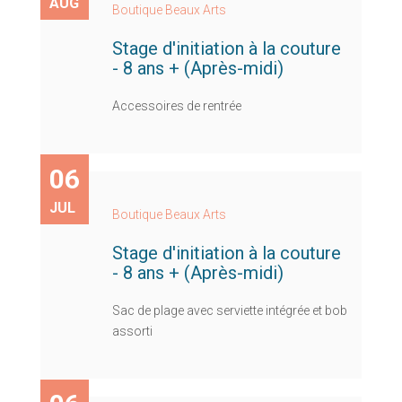
AUG
Boutique Beaux Arts
Stage d'initiation à la couture
- 8 ans + (Après-midi)
Accessoires de rentrée
06
JUL
Boutique Beaux Arts
Stage d'initiation à la couture
- 8 ans + (Après-midi)
Sac de plage avec serviette intégrée et bob
assorti