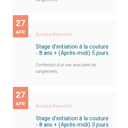
27
APR
Boutique Beaux Arts
Stage d'initiation à la couture
- 8 ans + (Après-midi) 5 jours
Confection d'un sac avec plein de
rangements
27
APR
Boutique Beaux Arts
Stage d'initiation à la couture
- 8 ans + (Après-midi) 3 jours