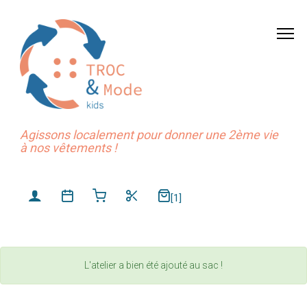
Agissons localement pour donner une 2ème vie
à nos vêtements !
[1]
L'atelier a bien été ajouté au sac !