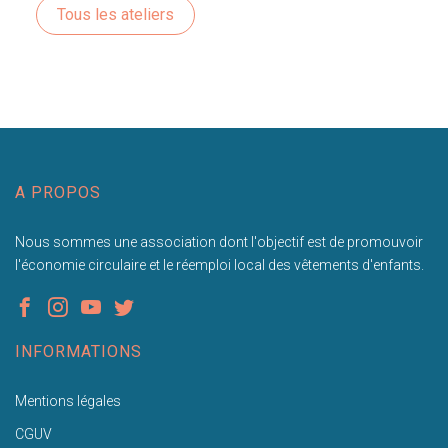
Tous les ateliers
A PROPOS
Nous sommes une association dont l'objectif est de promouvoir
l'économie circulaire et le réemploi local des vêtements d'enfants.
INFORMATIONS
Mentions légales
CGUV