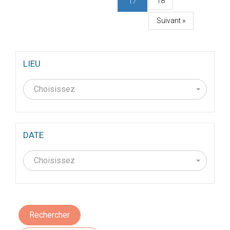
18
17
Suivant »
LIEU
Choisissez
DATE
Choisissez
Rechercher