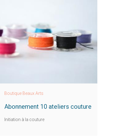
Boutique Beaux Arts
Abonnement 10 ateliers couture
Initiation à la couture