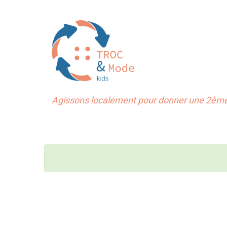
Agissons localement pour donner une 2ème 