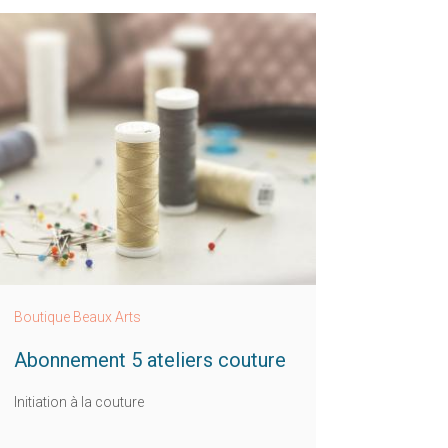
Boutique Beaux Arts
Abonnement 5 ateliers couture
Initiation à la couture