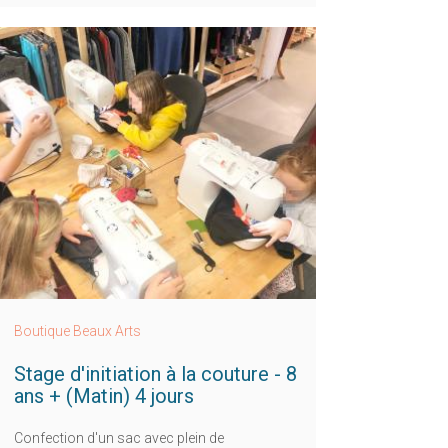
Boutique Beaux Arts
Stage d'initiation à la couture - 8
ans + (Matin) 4 jours
Confection d'un sac avec plein de