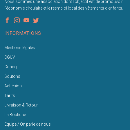
Nous sommes une association dont l'objectif est de promouvoir
l'économie circulaire et le réemploi local des vêtements d'enfants.
INFORMATIONS
Mentions légales
CGUV
Concept
Boutons
Adhésion
Tarifs
Livraison & Retour
La Boutique
Equipe / On parle de nous