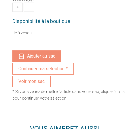
A
H
Disponibilité à la boutique :
déjà vendu
Ajouter au sac
Voir mon sac
* Si vous venez de mettre l'article dans votre sac, cliquez 2 fois
pour continuer votre sélection.
VOUS AIMEREZ AUSSI