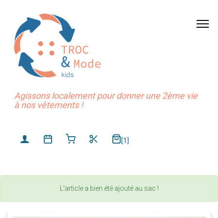
Agissons localement pour donner une 2ème vie
à nos vêtements !
[1]
L'article a bien été ajouté au sac !