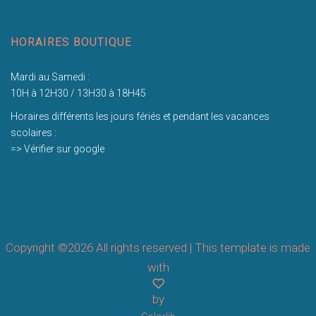
HORAIRES BOUTIQUE
Mardi au Samedi :
10H à 12H30 / 13H30 à 18H45
Horaires différents les jours fériés et pendant les vacances
scolaires :
=> Vérifier sur google
Copyright ©
2026 All rights reserved | This template is made
with
by