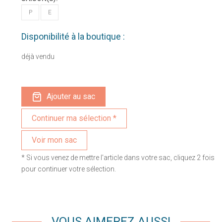
P
E
Disponibilité à la boutique :
déjà vendu
Ajouter au sac
Voir mon sac
* Si vous venez de mettre l'article dans votre sac, cliquez 2 fois
pour continuer votre sélection.
VOUS AIMEREZ AUSSI