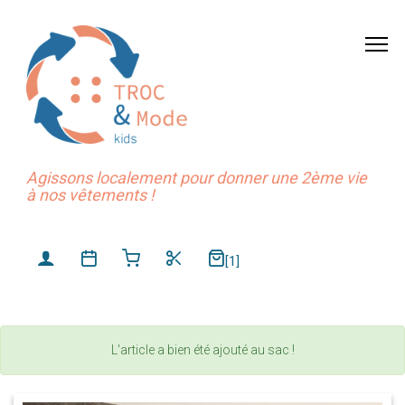
Agissons localement pour donner une 2ème vie
à nos vêtements !
[1]
L'article a bien été ajouté au sac !