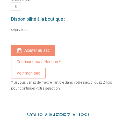
E
Disponibilité à la boutique :
déjà vendu
Ajouter au sac
Voir mon sac
* Si vous venez de mettre l'article dans votre sac, cliquez 2 fois
pour continuer votre sélection.
VOUS AIMEREZ AUSSI