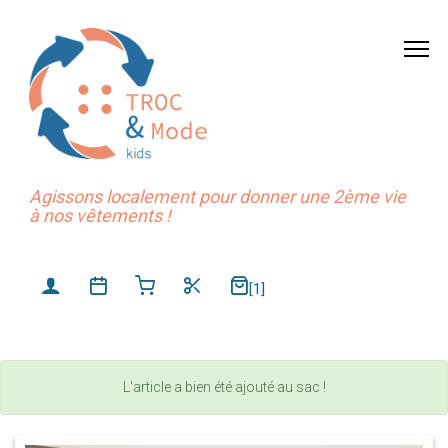
Agissons localement pour donner une 2ème vie
à nos vêtements !
[1]
L'article a bien été ajouté au sac !