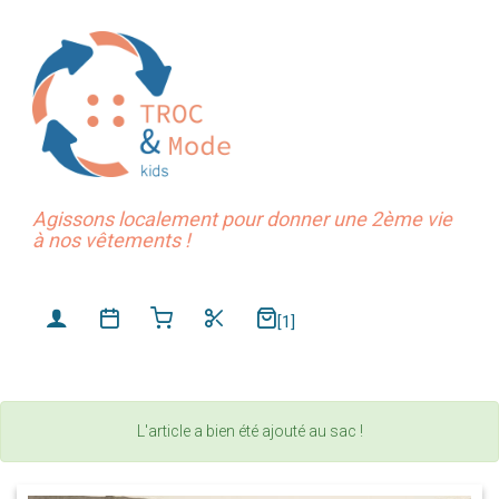
Agissons localement pour donner une 2ème vie
à nos vêtements !
[1]
L'article a bien été ajouté au sac !