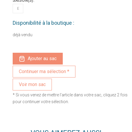
SAISON(S):
E
Disponibilité à la boutique :
déjà vendu
Ajouter au sac
Voir mon sac
* Si vous venez de mettre l'article dans votre sac, cliquez 2 fois
pour continuer votre sélection.