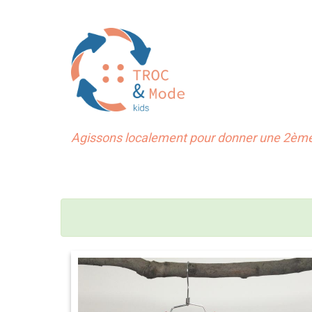
Agissons localement pour donner une 2ème 