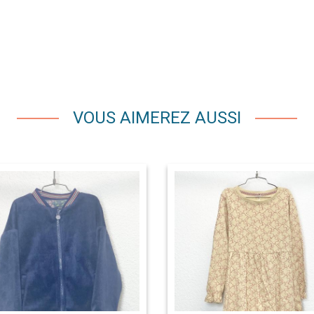
VOUS AIMEREZ AUSSI