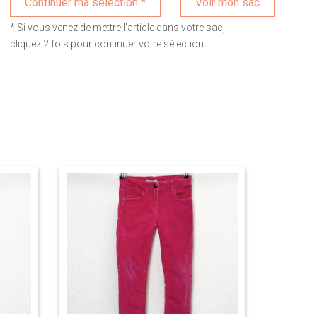
Voir mon sac
* Si vous venez de mettre l'article dans votre sac,
cliquez 2 fois pour continuer votre sélection.