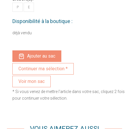
P
E
Disponibilité à la boutique :
déjà vendu
Ajouter au sac
Voir mon sac
* Si vous venez de mettre l'article dans votre sac, cliquez 2 fois
pour continuer votre sélection.
VOUS AIMEREZ AUSSI