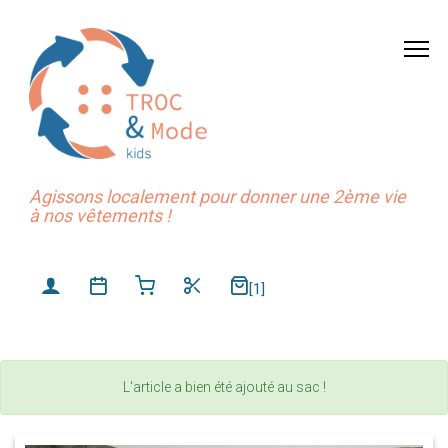
Agissons localement pour donner une 2ème vie
à nos vêtements !
[1]
L'article a bien été ajouté au sac !