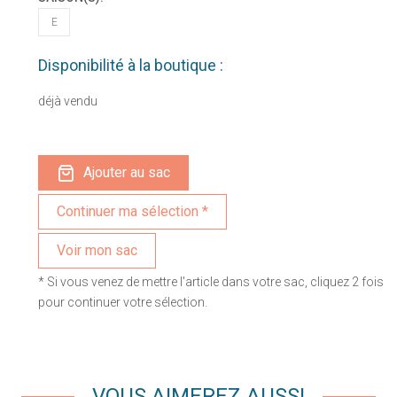
E
Disponibilité à la boutique :
déjà vendu
Ajouter au sac
Voir mon sac
* Si vous venez de mettre l'article dans votre sac, cliquez 2 fois
pour continuer votre sélection.
VOUS AIMEREZ AUSSI