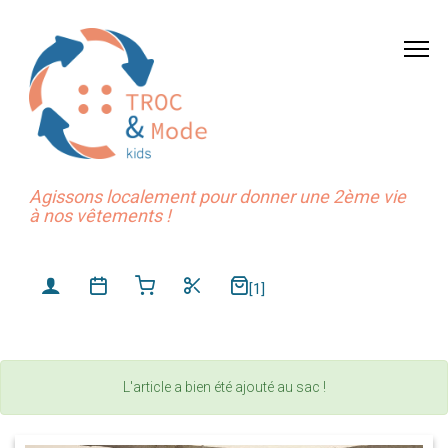
Agissons localement pour donner une 2ème vie
à nos vêtements !
[1]
L'article a bien été ajouté au sac !