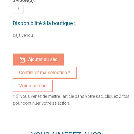
SAISON(S):
E
Disponibilité à la boutique :
déjà vendu
Ajouter au sac
Voir mon sac
* Si vous venez de mettre l'article dans votre sac, cliquez 2 fois
pour continuer votre sélection.