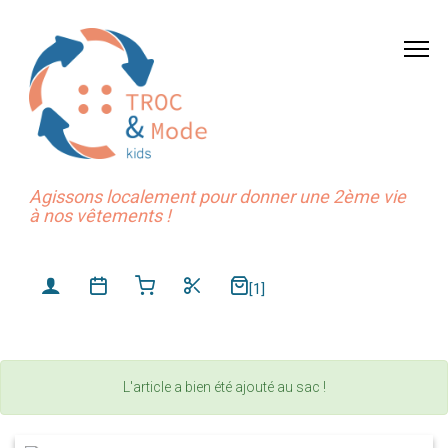
Agissons localement pour donner une 2ème vie
à nos vêtements !
[1]
L'article a bien été ajouté au sac !