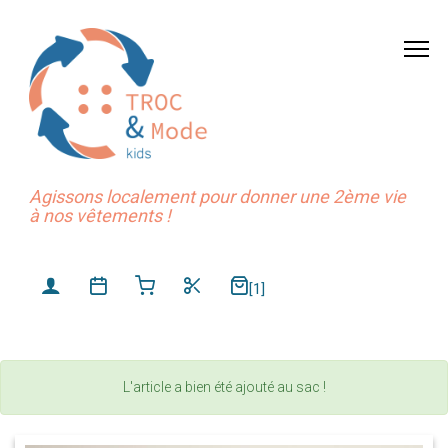
Agissons localement pour donner une 2ème vie
à nos vêtements !
[1]
L'article a bien été ajouté au sac !