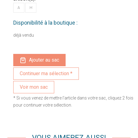
A
H
Disponibilité à la boutique :
déjà vendu
Ajouter au sac
Voir mon sac
* Si vous venez de mettre l'article dans votre sac, cliquez 2 fois
pour continuer votre sélection.
VOUS AIMEREZ AUSSI