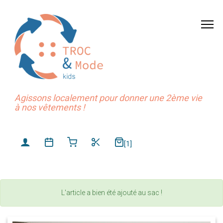
Agissons localement pour donner une 2ème vie
à nos vêtements !
[1]
L'article a bien été ajouté au sac !