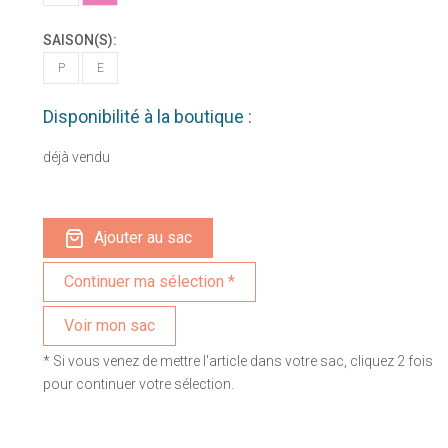
SAISON(S):
P
E
Disponibilité à la boutique :
déjà vendu
Ajouter au sac
Voir mon sac
* Si vous venez de mettre l'article dans votre sac, cliquez 2 fois
pour continuer votre sélection.