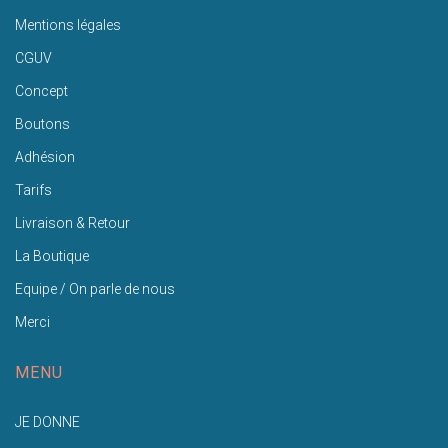
Mentions légales
CGUV
Concept
Boutons
Adhésion
Tarifs
Livraison & Retour
La Boutique
Equipe / On parle de nous
Merci
MENU
JE DONNE