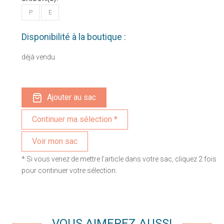
P
E
Disponibilité à la boutique :
déjà vendu
Ajouter au sac
Voir mon sac
* Si vous venez de mettre l'article dans votre sac, cliquez 2 fois
pour continuer votre sélection.
VOUS AIMEREZ AUSSI