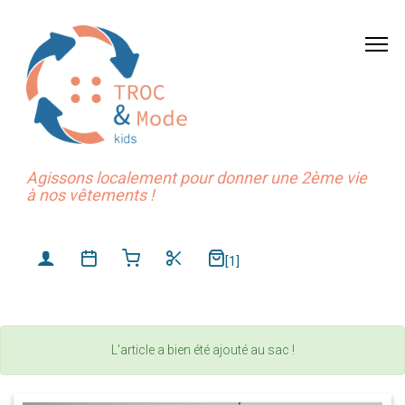
Agissons localement pour donner une 2ème vie
à nos vêtements !
[1]
L'article a bien été ajouté au sac !