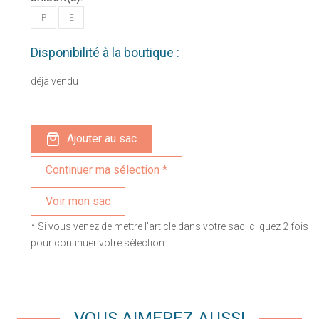
P
E
Disponibilité à la boutique :
déjà vendu
Ajouter au sac
Voir mon sac
* Si vous venez de mettre l'article dans votre sac, cliquez 2 fois
pour continuer votre sélection.
VOUS AIMEREZ AUSSI