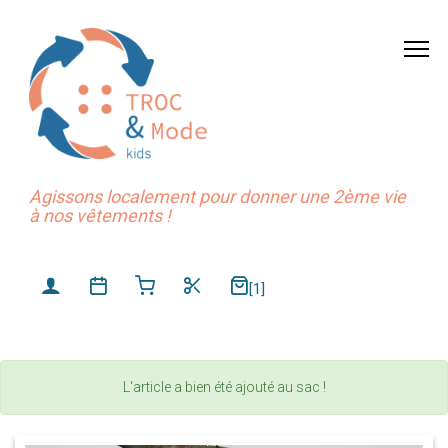
Agissons localement pour donner une 2ème vie
à nos vêtements !
[1]
L'article a bien été ajouté au sac !