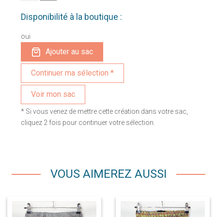
Disponibilité à la boutique :
oui
Ajouter au sac
Voir mon sac
* Si vous venez de mettre cette création dans votre sac,
cliquez 2 fois pour continuer votre sélection.
VOUS AIMEREZ AUSSI