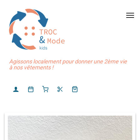
Agissons localement pour donner une 2ème vie
à nos vêtements !