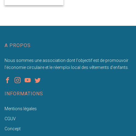
A PROPOS
Nous sommes une association dont l'objectif est de promouvoir
l'économie circulaire et le réemploi local des vêtements d'enfants.
INFORMATIONS
Mentions légales
CGUV
Concept