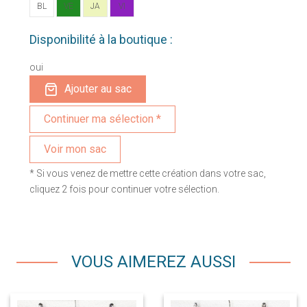
BL
VE
JA
VI
Disponibilité à la boutique :
oui
Ajouter au sac
Voir mon sac
* Si vous venez de mettre cette création dans votre sac,
cliquez 2 fois pour continuer votre sélection.
VOUS AIMEREZ AUSSI