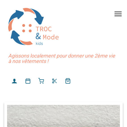
Agissons localement pour donner une 2ème vie
à nos vêtements !