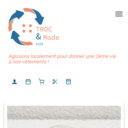
Agissons localement pour donner une 2ème vie
à nos vêtements !