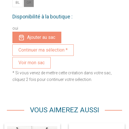
BL
GR
Disponibilité à la boutique :
oui
Ajouter au sac
Voir mon sac
* Si vous venez de mettre cette création dans votre sac,
cliquez 2 fois pour continuer votre sélection.
VOUS AIMEREZ AUSSI