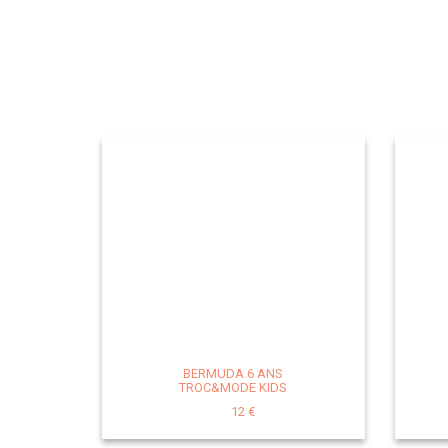
BERMUDA 6 ANS
TROC&MODE KIDS
12 €