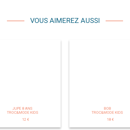
VOUS AIMEREZ AUSSI
JUPE 8 ANS
BOB
TROC&MODE KIDS
TROC&MODE KIDS
12 €
18 €