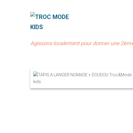
Agissons localement pour donner une 2ème 