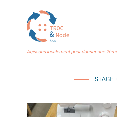
Agissons localement pour donner une 2ème 
STAGE D