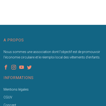
A PROPOS
Nous sommes une association dont l'objectif est de promouvoir
l'économie circulaire et le réemploi local des vêtements d'enfants.
INFORMATIONS
Mentions légales
CGUV
Concept