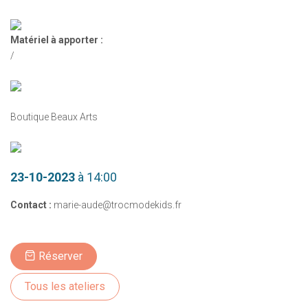
Matériel à apporter :
/
Boutique Beaux Arts
23-10-2023
à 14:00
Contact :
marie-aude@trocmodekids.fr
Réserver
Tous les ateliers