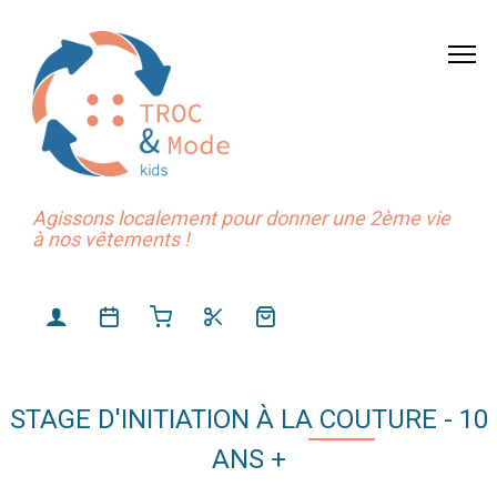
Agissons localement pour donner une 2ème vie
à nos vêtements !
STAGE D'INITIATION À LA COUTURE - 10
ANS +