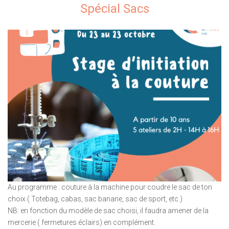
Spécial Sacs
Au programme : couture à la machine pour coudre le sac de ton
choix ( Totebag, cabas, sac banane, sac de sport, etc.)
NB: en fonction du modèle de sac choisi, il faudra amener de la
mercerie ( fermetures éclairs) en complément.