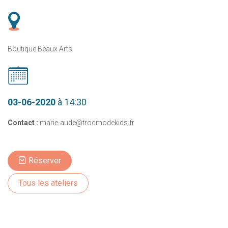
Boutique Beaux Arts
03-06-2020
à 14:30
Contact :
marie-aude@trocmodekids.fr
Réserver
Tous les ateliers