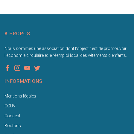
A PROPOS
Nous sommes une association dont l'objectif est de promouvoir
l'économie circulaire et le réemploi local des vêtements d'enfants.
INFORMATIONS
Mentions légales
CGUV
Concept
Boutons