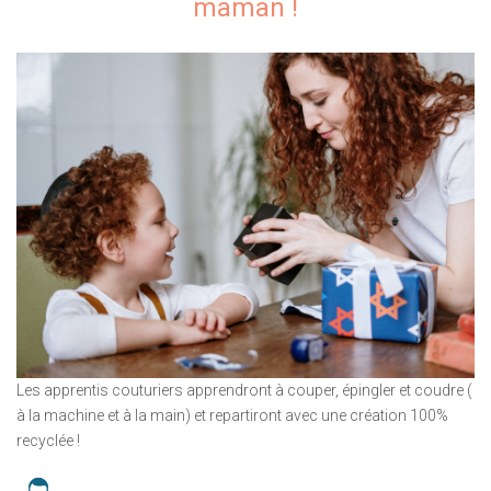
maman !
Les apprentis couturiers apprendront à couper, épingler et coudre (
à la machine et à la main) et repartiront avec une création 100%
recyclée !