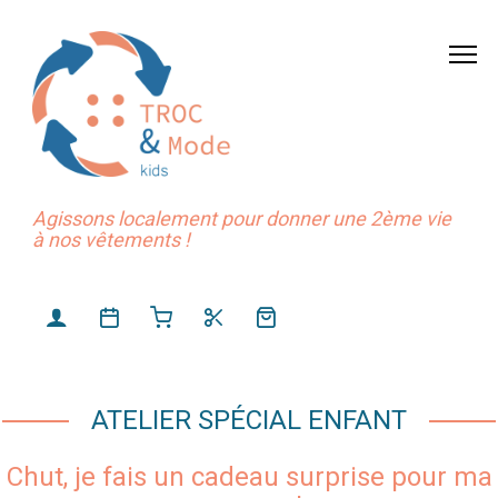
Agissons localement pour donner une 2ème vie
à nos vêtements !
ATELIER SPÉCIAL ENFANT
Chut, je fais un cadeau surprise pour ma