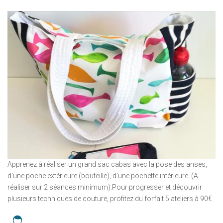
Apprenez à réaliser un grand sac cabas avec la pose des anses,
d'une poche extérieure (bouteille), d'une pochette intérieure. (A
réaliser sur 2 séances minimum).Pour progresser et découvrir
plusieurs techniques de couture, profitez du forfait 5 ateliers à 90€.