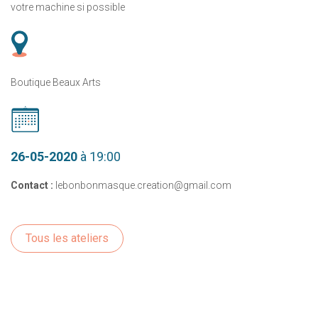
votre machine si possible
Boutique Beaux Arts
26-05-2020
à 19:00
Contact :
lebonbonmasque.creation@gmail.com
Tous les ateliers