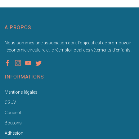
A PROPOS
Nous sommes une association dont l'objectif est de promouvoir
l'économie circulaire et le réemploi local des vêtements d'enfants.
INFORMATIONS
Mentions légales
CGUV
Concept
Boutons
Adhésion