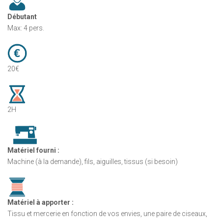
Débutant
Max: 4 pers.
20€
2H
Matériel fourni :
Machine (à la demande), fils, aiguilles, tissus (si besoin)
Matériel à apporter :
Tissu et mercerie en fonction de vos envies, une paire de ciseaux,