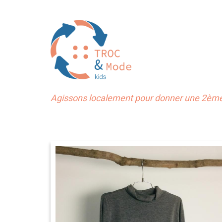
Agissons localement pour donner une 2ème 