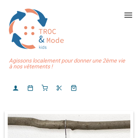
Agissons localement pour donner une 2ème vie
à nos vêtements !