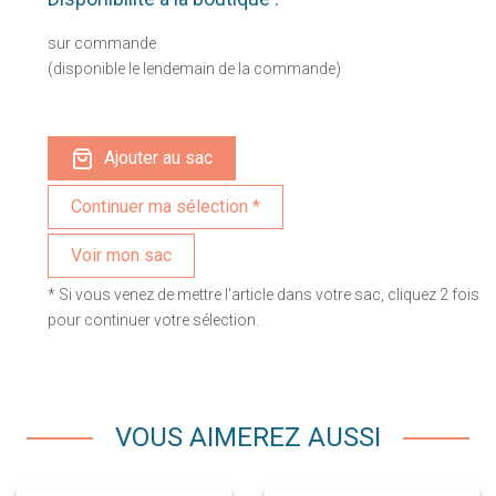
sur commande
(disponible le lendemain de la commande)
Ajouter au sac
Voir mon sac
* Si vous venez de mettre l'article dans votre sac, cliquez 2 fois
pour continuer votre sélection.
VOUS AIMEREZ AUSSI