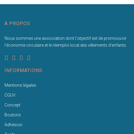
A PROPOS
Nous sommes une association dont l'objectif est de promouvoir
l'économie circulaire et le réemploi local des vêtements d'enfants.
INFORMATIONS
Mentions légales
CGUV
Concept
Boutons
Adhésion