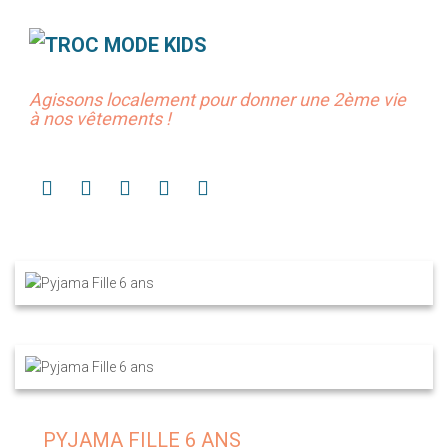
Agissons localement pour donner une 2ème vie
à nos vêtements !
PYJAMA FILLE 6 ANS