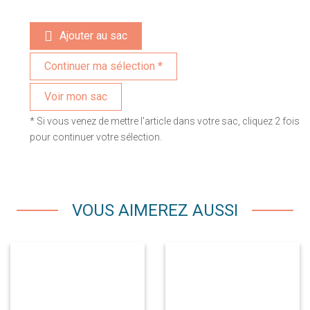
Ajouter au sac
Voir mon sac
* Si vous venez de mettre l'article dans votre sac, cliquez 2 fois
pour continuer votre sélection.
VOUS AIMEREZ AUSSI