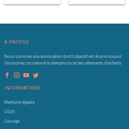
A PROPOS
Nous sommes une association dont l'objectif est de promouvoir
l'économie circulaire et le réemploi local des vêtements d'enfants.
INFORMATIONS
Mentions légales
CGUV
Concept