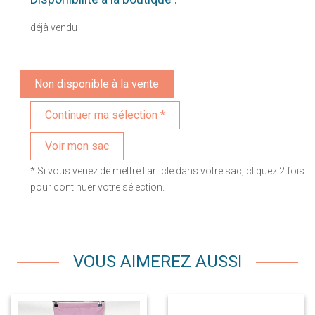
déjà vendu
Non disponible à la vente
Voir mon sac
* Si vous venez de mettre l'article dans votre sac, cliquez 2 fois
pour continuer votre sélection.
VOUS AIMEREZ AUSSI