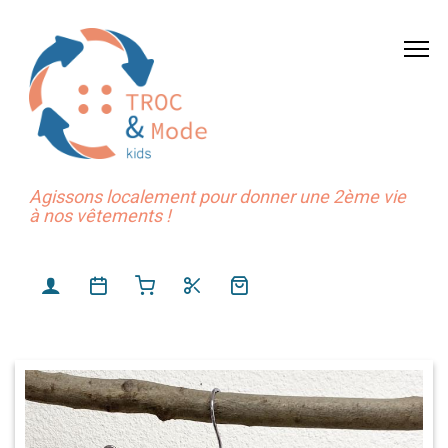
Agissons localement pour donner une 2ème vie
à nos vêtements !